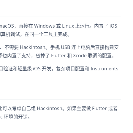
S，直接在 Windows 或 Linux 上运行。内置了 iOS
构建再到真机调试，在同一个工具里完成。
、不需要 Hackintosh。手机 USB 连上电脑后直接构建安
也内置了支持，省掉了 Flutter 和 Xcode 联调的配置。
验证和轻量级 iOS 开发，复杂项目配置和 Instruments
虑自己组 Hackintosh。如果主要做 Flutter 或者
Mac 环境的开销。