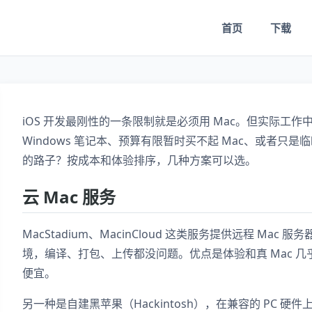
首页
下载
iOS 开发最刚性的一条限制就是必须用 Mac。但实际工
Windows 笔记本、预算有限暂时买不起 Mac、或者只是临时
的路子？按成本和体验排序，几种方案可以选。
云 Mac 服务
MacStadium、MacinCloud 这类服务提供远程 Mac
境，编译、打包、上传都没问题。优点是体验和真 Mac 
便宜。
另一种是自建黑苹果（Hackintosh），在兼容的 PC 硬件上