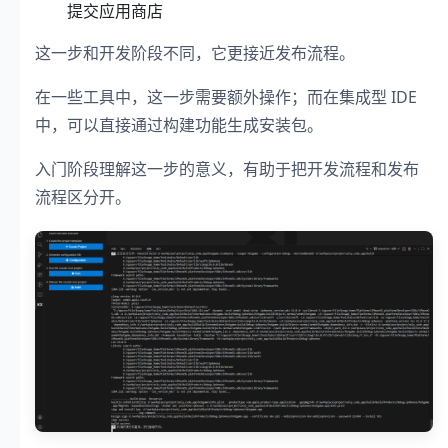
提交应用商店
这一步和开发阶段不同，它更接近发布流程。
在一些工具中，这一步需要额外操作；而在集成型 IDE
中，可以直接通过构建功能生成安装包。
入门阶段理解这一步的意义，有助于把开发流程和发布
流程区分开。