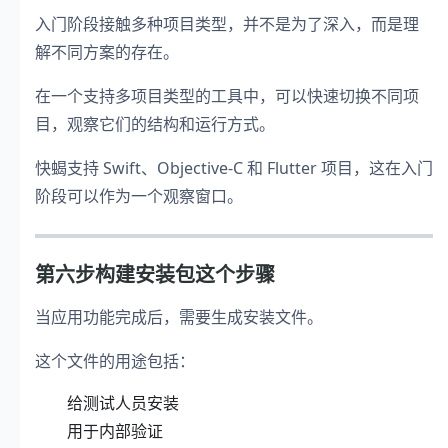
入门阶段接触多种项目类型，并不是为了深入，而是理
解不同方案的存在。
在一个支持多项目类型的工具中，可以快速切换不同项
目，观察它们的结构和运行方式。
快蝎支持 Swift、Objective-C 和 Flutter 项目，这在入门
阶段可以作为一个观察窗口。
第六步构建安装包这个步骤
当应用功能完成后，需要生成安装文件。
这个文件的用途包括：
给测试人员安装
用于内部验证