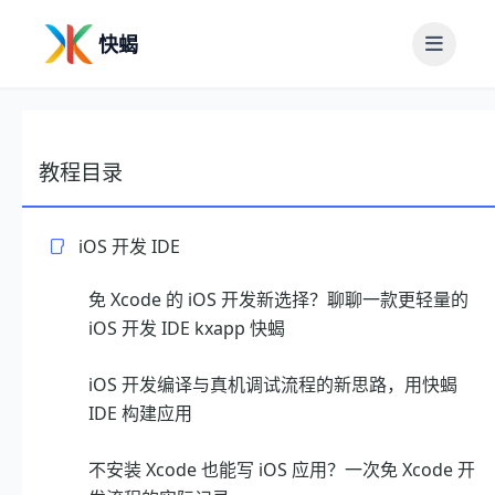
快蝎
教程目录
iOS 开发 IDE
免 Xcode 的 iOS 开发新选择？聊聊一款更轻量的
iOS 开发 IDE kxapp 快蝎
iOS 开发编译与真机调试流程的新思路，用快蝎
IDE 构建应用
不安装 Xcode 也能写 iOS 应用？一次免 Xcode 开