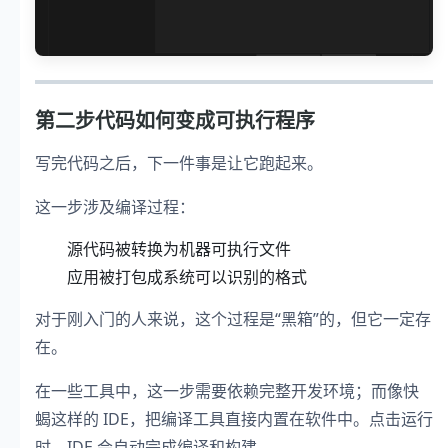
第二步代码如何变成可执行程序
写完代码之后，下一件事是让它跑起来。
这一步涉及编译过程：
源代码被转换为机器可执行文件
应用被打包成系统可以识别的格式
对于刚入门的人来说，这个过程是“黑箱”的，但它一定存
在。
在一些工具中，这一步需要依赖完整开发环境；而像快
蝎这样的 IDE，把编译工具直接内置在软件中。点击运行
时，IDE 会自动完成编译和构建。