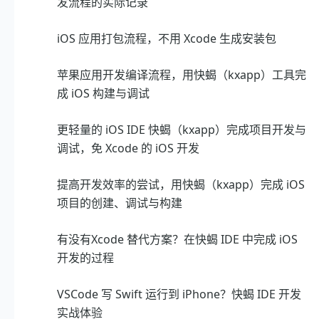
发流程的实际记录
iOS 应用打包流程，不用 Xcode 生成安装包
苹果应用开发编译流程，用快蝎（kxapp）工具完
成 iOS 构建与调试
更轻量的 iOS IDE 快蝎（kxapp）完成项目开发与
调试，免 Xcode 的 iOS 开发
提高开发效率的尝试，用快蝎（kxapp）完成 iOS
项目的创建、调试与构建
有没有Xcode 替代方案？在快蝎 IDE 中完成 iOS
开发的过程
VSCode 写 Swift 运行到 iPhone？快蝎 IDE 开发
实战体验