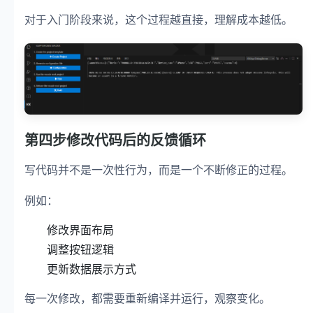
对于入门阶段来说，这个过程越直接，理解成本越低。
第四步修改代码后的反馈循环
写代码并不是一次性行为，而是一个不断修正的过程。
例如：
修改界面布局
调整按钮逻辑
更新数据展示方式
每一次修改，都需要重新编译并运行，观察变化。