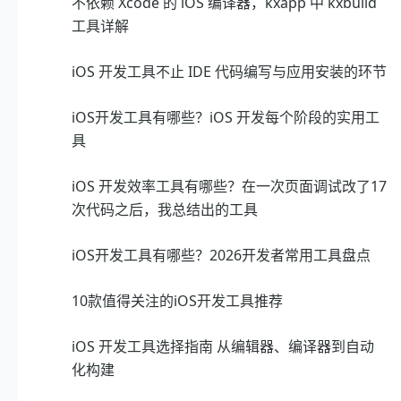
不依赖 Xcode 的 iOS 编译器，kxapp 中 kxbuild
工具详解
iOS 开发工具不止 IDE 代码编写与应用安装的环节
iOS开发工具有哪些？iOS 开发每个阶段的实用工
具
iOS 开发效率工具有哪些？在一次页面调试改了17
次代码之后，我总结出的工具
iOS开发工具有哪些？2026开发者常用工具盘点
10款值得关注的iOS开发工具推荐
iOS 开发工具选择指南 从编辑器、编译器到自动
化构建