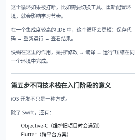
这个循环如果被打断，比如需要切换工具、重新配置环
境，就会影响学习节奏。
在一个集成度较高的 IDE 中，这个循环会更短：保存代
码 → 重新运行 → 查看结果。
快蝎在这里的作用，是把“修改 → 编译 → 运行”压缩在同
一个环境中完成。
第五步不同技术栈在入门阶段的意义
iOS 开发不只是一种方式。
除了 Swift，还有：
Objective-C（维护旧项目时会遇到）
Flutter（跨平台方案）