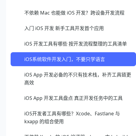
不依赖 Mac 也能做 iOS 开发？跨设备开发流程
入门 iOS 开发 新手工具开发首个应用
iOS 开发工具有哪些 按开发流程整理的工具清单
iOS系统软件开发入门，不要只学语言
iOS App 开发必备的不只有技术栈，补齐工具链更
高效
iOS App 开发工具盘点 真正开发任务中的工具
iOS开发者工具有哪些？Xcode、Fastlane 与
kxapp 的组合使用