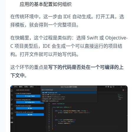
应用的基本配置如何组织
在传统环境中，这一步由 IDE 自动生成。打开工具，选
择模板，就会得到一个完整项目。
在快蝎里，这个过程是类似的：选择 Swift 或 Objective-
C 项目类型后，IDE 会生成一个可以直接运行的项目结
构。打开文件就可以开始写代码。
这个环节的重点是
写下的代码是否处在一个可编译的上
下文中
。