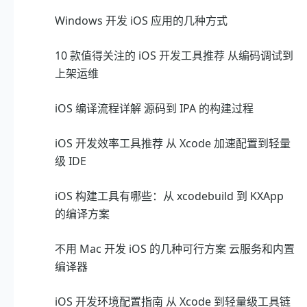
Windows 开发 iOS 应用的几种方式
10 款值得关注的 iOS 开发工具推荐 从编码调试到
上架运维
iOS 编译流程详解 源码到 IPA 的构建过程
iOS 开发效率工具推荐 从 Xcode 加速配置到轻量
级 IDE
iOS 构建工具有哪些：从 xcodebuild 到 KXApp
的编译方案
不用 Mac 开发 iOS 的几种可行方案 云服务和内置
编译器
iOS 开发环境配置指南 从 Xcode 到轻量级工具链