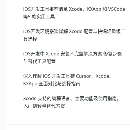
iOS开发工具推荐清单 Xcode、KXApp 和 VSCode
等5 款实用工具
iOS开发环境搭建详解 Xcode 配置与快蝎轻量级工
具选择
iOS开发中 Xcode 安装不完整解决方案 修复步骤
与替代工具配置
深入理解 iOS 开发工具链 Cursor、Xcode、
KXApp 全面对比与选择指南
Xcode 支持的编程语言、主要功能及使用指南，
入门到轻量替代方案