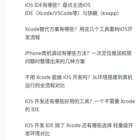
iOS IDE有哪些？盘点主流iOS
IDE（Xcode/VSCode等）与快蝎（kxapp）
Xcode替代方案有哪些？用这几个工具重构iOS开
发流程
iPhone真机调试有哪些方法？一次定位推送权限
问题时整理出来的几种方案
不用 Xcode 能做 iOS 开发吗？从环境搭建到真机
运行的全流程对比
iOS 开发还有哪些好用的工具？一个不需要 Xcode
的 IDE
iOS 开发 IDE 除了 Xcode 还有哪些选择 轻量级开
发环境对比