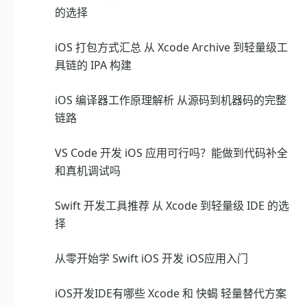
的选择
iOS 打包方式汇总 从 Xcode Archive 到轻量级工
具链的 IPA 构建
iOS 编译器工作原理解析 从源码到机器码的完整
链路
VS Code 开发 iOS 应用可行吗？能做到代码补全
和真机调试吗
Swift 开发工具推荐 从 Xcode 到轻量级 IDE 的选
择
从零开始学 Swift iOS 开发 iOS应用入门
iOS开发IDE有哪些 Xcode 和 快蝎 轻量替代方案