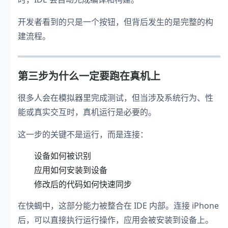
开发者看到的只是一个按钮，但背后发生的是完整的构
建流程。
第三步为什么一定要跑在真机上
很多人会在模拟器里完成测试，但当涉及系统行为、性
能或真实交互时，真机运行是必要的。
这一步的关键不是运行，而是连接：
设备如何被识别
应用如何安装到设备
修改后的代码如何快速同步
在快蝎中，这部分能力被整合在 IDE 内部。连接 iPhone
后，可以直接执行运行操作，应用会被安装到设备上。