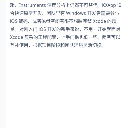
辑、Instruments 深度分析上仍然不可替代。KXApp 适
合快速原型开发、团队里有 Windows 开发者需要参与
iOS 编码、或者磁盘空间有限不想装完整 Xcode 的场
景。对刚入门 iOS 开发的新手来说，不用一开始就面对
Xcode 复杂的工程配置，上手门槛也低一些。两者可以
互补使用，根据项目阶段和团队环境灵活切换。