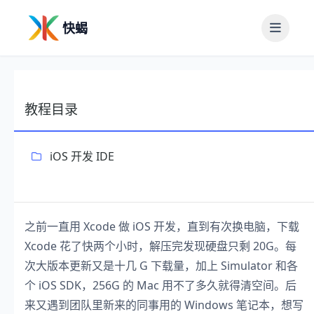
快蝎
教程目录
iOS 开发 IDE
之前一直用 Xcode 做 iOS 开发，直到有次换电脑，下载
Xcode 花了快两个小时，解压完发现硬盘只剩 20G。每
次大版本更新又是十几 G 下载量，加上 Simulator 和各
个 iOS SDK，256G 的 Mac 用不了多久就得清空间。后
来又遇到团队里新来的同事用的 Windows 笔记本，想写