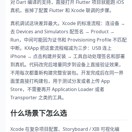
对 Dart 编译的支持，直接打开 Flutter 项目就能跑 iOS
真机，省掉了配置 Flutter 和 Xcode 联调的步骤。
真机调试这块差异最大。Xcode 的标准流程：连设备 →
去 Devices and Simulators 配签名 → Product →
Run，中间可能因为证书和 Provisioning Profile 不匹配
中断。KXApp 把这套流程缩减为三步：USB 连上
iPhone → 点击构建并安装 → 工具自动处理签名和部署
到真机。代码改完后增量同步到设备上直接验证效果，
不用每次都重新构建完整安装包。开发完成后在同一界
面里直接打构建包，用于测试分发或者上传 App
Store，不需要再开 Application Loader 或者
Transporter 之类的工具。
什么场景下怎么选
Xcode 在复杂项目配置、Storyboard / XIB 可视化编